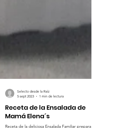
Selecto desde la Raíz
5 sept 2023
1 min de lectura
Receta de la Ensalada de